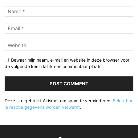
Bewaar mijn naam, e-mail en website in deze browser voor
de volgende keer dat ik een commentaar plaats
Deze site gebruikt Akismet om spam te verminderen.
Bekijk hoe
je reactie gegevens worden verwerkt
.