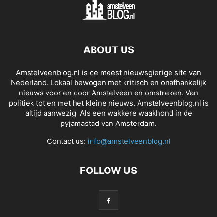
ABOUT US
Amstelveenblog.nl is de meest nieuwsgierige site van
Nederland. Lokaal bewogen met kritisch en onafhankelijk
nieuws voor en door Amstelveen en omstreken. Van
politiek tot en met het kleine nieuws. Amstelveenblog.nl is
altijd aanwezig. Als een wakkere waakhond in de
pyjamastad van Amsterdam.
Contact us:
info@amstelveenblog.nl
FOLLOW US