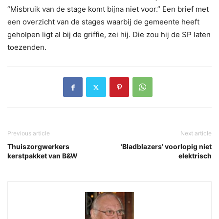
“Misbruik van de stage komt bijna niet voor.” Een brief met
een overzicht van de stages waarbij de gemeente heeft
geholpen ligt al bij de griffie, zei hij. Die zou hij de SP laten
toezenden.
Previous article
Next article
Thuiszorgwerkers
‘Bladblazers’ voorlopig niet
kerstpakket van B&W
elektrisch