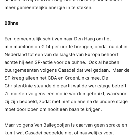
meer gemeentelijke energie in te steken.
Bühne
Een gemeentelijk schrijven naar Den Haag om het
minimumloon op € 14 per uur te brengen, omdat nu dat in
Nederland tot een van de laagste van Europa behoort,
achtte hij een SP-actie voor de bühne. Ook al hebben
buurgemeenten volgens Casadei dat wel gedaan. Maar de
SP kreeg alleen het CDA en GroenLinks mee. De
ChristenUnie steunde die partij wat de werkstage betreft.
Zij moeten volgens een motie worden gebruikt, waarvoor
zij zijn bedoeld, zodat met niet de ene na de andere stage
moet doorlopen om nooit een baan te krijgen.
Maar volgens Van Ballegooijen is daarvan geen sprake en
komt wat Casadei bedoelde niet of nauwelijks voor.