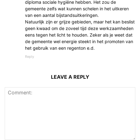
diploma sociale hygiëne hebben. Het zou de
gemeente zelfs wat kunnen schelen in het uitkeren
van een aantal bijstandsuitkeringen.
Natuurlijk zijn er grijze gebieden, maar het kan beslist
geen kwaad om de zoveel tijd deze werkzaamheden
eens tegen het licht te houden. Zeker als je weet dat
de gemeente wel energie steekt in het promoten van
het gebruik van een regenton e.d.
Reply
LEAVE A REPLY