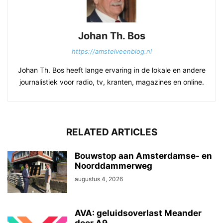
Johan Th. Bos
https://amstelveenblog.nl
Johan Th. Bos heeft lange ervaring in de lokale en andere
journalistiek voor radio, tv, kranten, magazines en online.
RELATED ARTICLES
Bouwstop aan Amsterdamse- en
Noorddammerweg
augustus 4, 2026
AVA: geluidsoverlast Meander