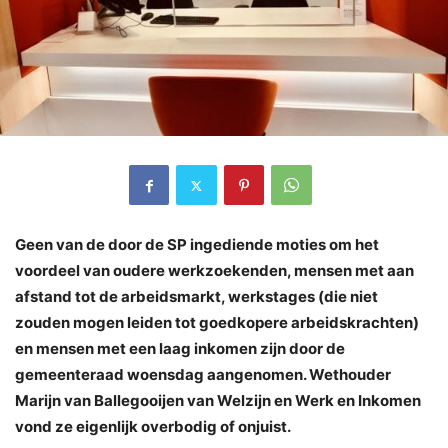
Geen van de door de SP ingediende moties om het
voordeel van oudere werkzoekenden, mensen met aan
afstand tot de arbeidsmarkt, werkstages (die niet
zouden mogen leiden tot goedkopere arbeidskrachten)
en mensen met een laag inkomen zijn door de
gemeenteraad woensdag aangenomen. Wethouder
Marijn van Ballegooijen van Welzijn en Werk en Inkomen
vond ze eigenlijk overbodig of onjuist.