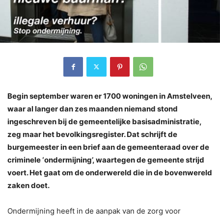
Begin september waren er 1700 woningen in Amstelveen,
waar al langer dan zes maanden niemand stond
ingeschreven bij de gemeentelijke basisadministratie,
zeg maar het bevolkingsregister. Dat schrijft de
burgemeester in een brief aan de gemeenteraad over de
criminele ‘ondermijning’, waartegen de gemeente strijd
voert. Het gaat om de onderwereld die in de bovenwereld
zaken doet.
Ondermijning heeft in de aanpak van de zorg voor