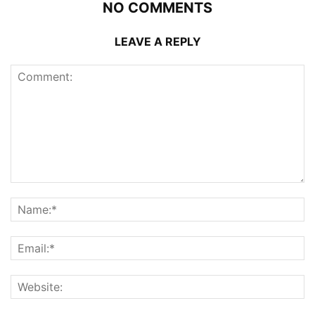
NO COMMENTS
LEAVE A REPLY