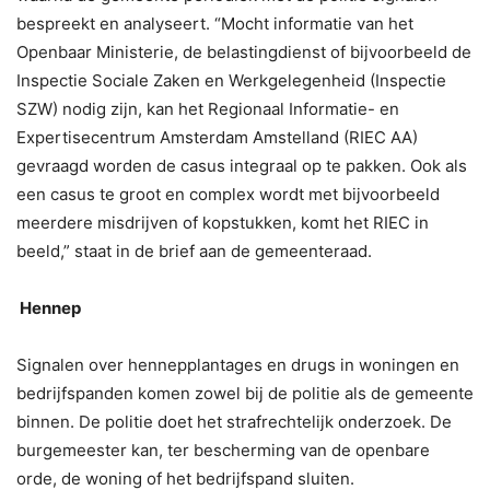
bespreekt en analyseert. “Mocht informatie van het
Openbaar Ministerie, de belastingdienst of bijvoorbeeld de
Inspectie Sociale Zaken en Werkgelegenheid (Inspectie
SZW) nodig zijn, kan het Regionaal Informatie- en
Expertisecentrum Amsterdam Amstelland (RIEC AA)
gevraagd worden de casus integraal op te pakken. Ook als
een casus te groot en complex wordt met bijvoorbeeld
meerdere misdrijven of kopstukken, komt het RIEC in
beeld,” staat in de brief aan de gemeenteraad.
Hennep
Signalen over hennepplantages en drugs in woningen en
bedrijfspanden komen zowel bij de politie als de gemeente
binnen. De politie doet het strafrechtelijk onderzoek. De
burgemeester kan, ter bescherming van de openbare
orde, de woning of het bedrijfspand sluiten.