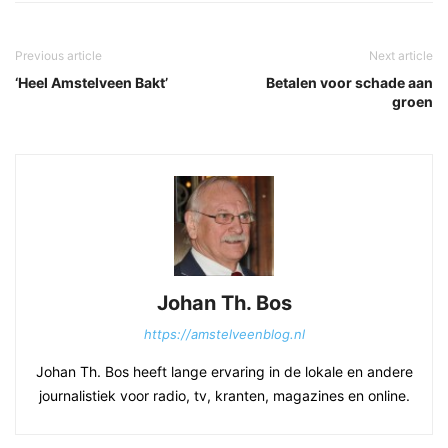
Previous article
Next article
‘Heel Amstelveen Bakt’
Betalen voor schade aan
groen
Johan Th. Bos
https://amstelveenblog.nl
Johan Th. Bos heeft lange ervaring in de lokale en andere
journalistiek voor radio, tv, kranten, magazines en online.