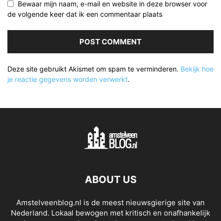
Bewaar mijn naam, e-mail en website in deze browser voor
de volgende keer dat ik een commentaar plaats
Deze site gebruikt Akismet om spam te verminderen.
Bekijk hoe
je reactie gegevens worden verwerkt
.
ABOUT US
Amstelveenblog.nl is de meest nieuwsgierige site van
Nederland. Lokaal bewogen met kritisch en onafhankelijk