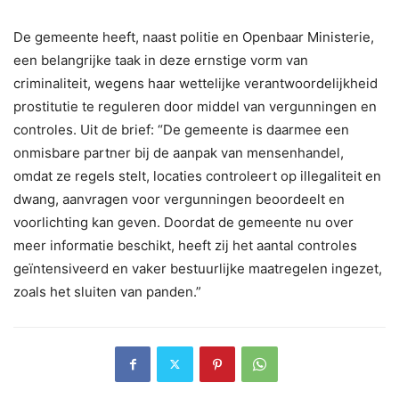
De gemeente heeft, naast politie en Openbaar Ministerie,
een belangrijke taak in deze ernstige vorm van
criminaliteit, wegens haar wettelijke verantwoordelijkheid
prostitutie te reguleren door middel van vergunningen en
controles. Uit de brief: “De gemeente is daarmee een
onmisbare partner bij de aanpak van mensenhandel,
omdat ze regels stelt, locaties controleert op illegaliteit en
dwang, aanvragen voor vergunningen beoordeelt en
voorlichting kan geven. Doordat de gemeente nu over
meer informatie beschikt, heeft zij het aantal controles
geïntensiveerd en vaker bestuurlijke maatregelen ingezet,
zoals het sluiten van panden.”