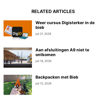
RELATED ARTICLES
Weer cursus Digisterker in de
bieb
juli 21, 2026
Aan afsluitingen A9 niet te
ontkomen
juli 18, 2026
Backpacken met Bieb
juli 15, 2026