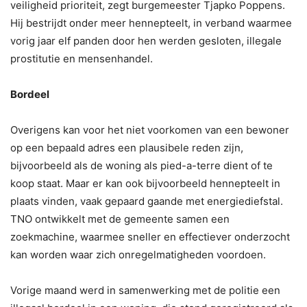
veiligheid prioriteit, zegt burgemeester Tjapko Poppens.
Hij bestrijdt onder meer hennepteelt, in verband waarmee
vorig jaar elf panden door hen werden gesloten, illegale
prostitutie en mensenhandel.
Bordeel
Overigens kan voor het niet voorkomen van een bewoner
op een bepaald adres een plausibele reden zijn,
bijvoorbeeld als de woning als pied-a-terre dient of te
koop staat. Maar er kan ook bijvoorbeeld hennepteelt in
plaats vinden, vaak gepaard gaande met energiediefstal.
TNO ontwikkelt met de gemeente samen een
zoekmachine, waarmee sneller en effectiever onderzocht
kan worden waar zich onregelmatigheden voordoen.
Vorige maand werd in samenwerking met de politie een