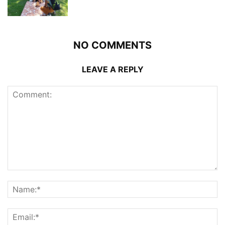
NO COMMENTS
LEAVE A REPLY