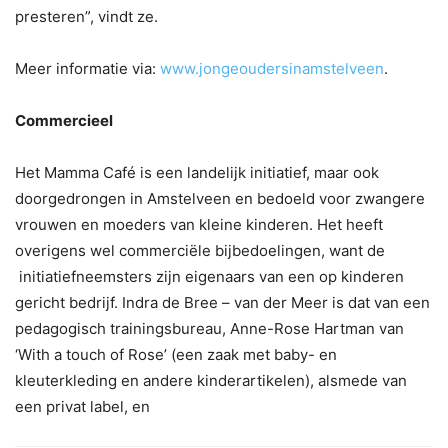
presteren”, vindt ze.
Meer informatie via:
www.jongeoudersinamstelveen
.
Commercieel
Het Mamma Café is een landelijk initiatief, maar ook
doorgedrongen in Amstelveen en bedoeld voor zwangere
vrouwen en moeders van kleine kinderen. Het heeft
overigens wel commerciële bijbedoelingen, want de
initiatiefneemsters zijn eigenaars van een op kinderen
gericht bedrijf. Indra de Bree – van der Meer is dat van een
pedagogisch trainingsbureau, Anne-Rose Hartman van
‘With a touch of Rose’ (een zaak met baby- en
kleuterkleding en andere kinderartikelen), alsmede van
een privat label, en