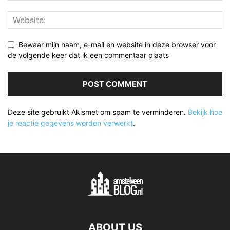
Bewaar mijn naam, e-mail en website in deze browser voor
de volgende keer dat ik een commentaar plaats
Deze site gebruikt Akismet om spam te verminderen.
Bekijk hoe
je reactie gegevens worden verwerkt
.
ABOUT US