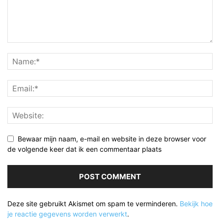
Bewaar mijn naam, e-mail en website in deze browser voor
de volgende keer dat ik een commentaar plaats
Deze site gebruikt Akismet om spam te verminderen.
Bekijk hoe
je reactie gegevens worden verwerkt
.