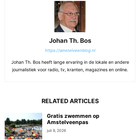
Johan Th. Bos
https://amstelveenblog.nl
Johan Th. Bos heeft lange ervaring in de lokale en andere
journalistiek voor radio, tv, kranten, magazines en online.
RELATED ARTICLES
Gratis zwemmen op
Amstelveenpas
juli 9, 2026