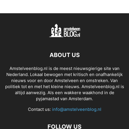
ABOUT US
Amstelveenblog.nl is de meest nieuwsgierige site van
Nederland. Lokaal bewogen met kritisch en onafhankelijk
nieuws voor en door Amstelveen en omstreken. Van
politiek tot en met het kleine nieuws. Amstelveenblog.nl is
altijd aanwezig. Als een wakkere waakhond in de
pyjamastad van Amsterdam.
Contact us:
info@amstelveenblog.nl
FOLLOW US