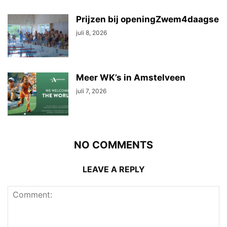
Prijzen bij openingZwem4daagse
juli 8, 2026
Meer WK’s in Amstelveen
juli 7, 2026
NO COMMENTS
LEAVE A REPLY